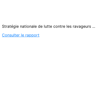
Stratégie nationale de lutte contre les ravageurs ...
Consulter le rapport