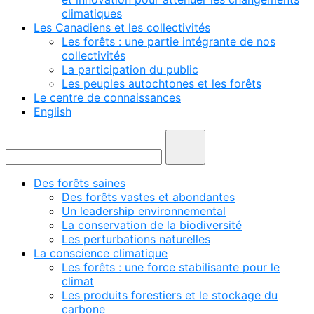
climatiques
Les Canadiens et les collectivités
Les forêts : une partie intégrante de nos
collectivités
La participation du public
Les peuples autochtones et les forêts
Le centre de connaissances
English
Des forêts saines
Des forêts vastes et abondantes
Un leadership environnemental
La conservation de la biodiversité
Les perturbations naturelles
La conscience climatique
Les forêts : une force stabilisante pour le
climat
Les produits forestiers et le stockage du
carbone