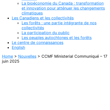
La bioéconomie du Canada : transformation
et innovation pour atténuer les changements
climatiques
Les Canadiens et les collectivités
Les forêts : une partie intégrante de nos
collectivités
La participation du public
Les peuples autochtones et les forêts
Le centre de connaissances
English
Home
>
Nouvelles
>
CCMF Ministerial Communiqué – 17
juin 2025