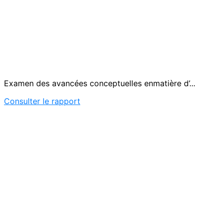
Examen des avancées conceptuelles enmatière d’...
Consulter le rapport