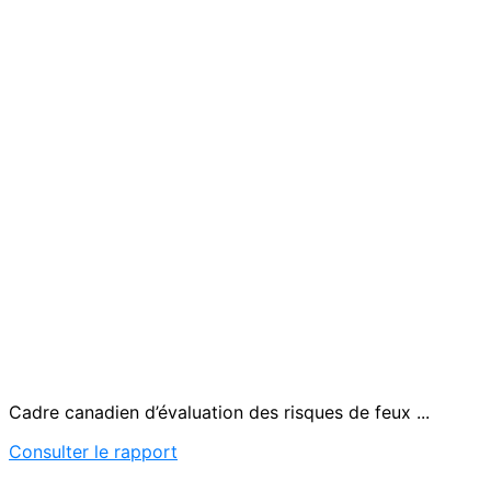
Cadre canadien d’évaluation des risques de feux ...
Consulter le rapport