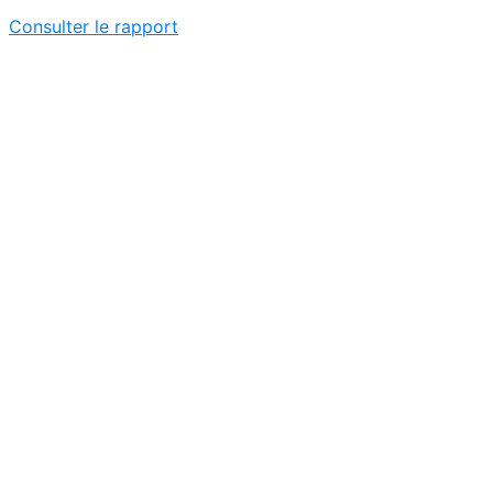
Consulter le rapport