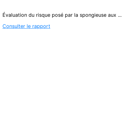
Évaluation du risque posé par la spongieuse aux ...
Consulter le rapport