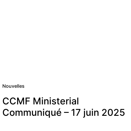
Nouvelles
CCMF Ministerial
Communiqué – 17 juin 2025