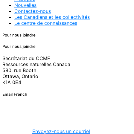
Nouvelles
Contactez-nous
Les Canadiens et les collectivités
Le centre de connaissances
Pour nous joindre
Pour nous joindre
Secrétariat du CCMF
Ressources naturelles Canada
580, rue Booth
Ottawa, Ontario
K1A 0E4
Email French
Envoyez-nous un courriel