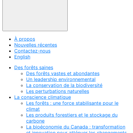
À propos
Nouvelles récentes
Contactez-nous
English
Des forêts saines
Des forêts vastes et abondantes
Un leadership environnemental
La conservation de la biodiversité
Les perturbations naturelles
La conscience climatique
Les forêts : une force stabilisante pour le
climat
Les produits forestiers et le stockage du
carbone
La bioéconomie du Canada : transformation
et innovation pour atténuer les changements