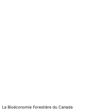
La Bioéconomie Forestière du Canada