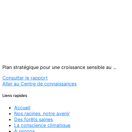
Plan stratégique pour une croissance sensible au ...
Consulter le rapport
Aller au Centre de connaissances
Liens rapides
Accueil
Nos racines, notre avenir
Des forêts saines
La conscience climatique
À propos