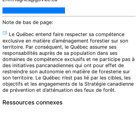
Télécharger la version PDF
Note de bas de page:
[1]
Le Québec entend faire respecter sa compétence
exclusive en matière d’aménagement forestier sur son
territoire. Par conséquent, le Québec assume ses
responsabilités auprès de sa population dans ses
domaines de compétence exclusifs et ne participe pas à
des initiatives pancanadiennes qui ont pour effet de
restreindre son autonomie en matière de foresterie sur
son territoire. Le Québec n’est pas lié par les cibles, les
objectifs et les engagements de la Stratégie canadienne
de prévention et d’atténuation des feux de forêt.
Ressources connexes