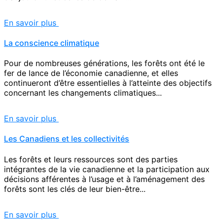
En savoir plus
La conscience climatique
Pour de nombreuses générations, les forêts ont été le
fer de lance de l’économie canadienne, et elles
continueront d’être essentielles à l’atteinte des objectifs
concernant les changements climatiques...
En savoir plus
Les Canadiens et les collectivités
Les forêts et leurs ressources sont des parties
intégrantes de la vie canadienne et la participation aux
décisions afférentes à l’usage et à l’aménagement des
forêts sont les clés de leur bien-être...
En savoir plus