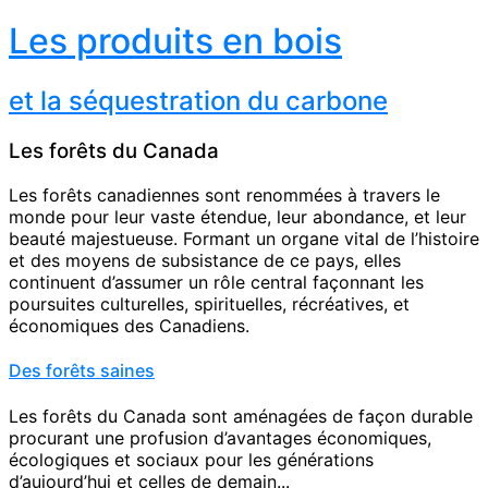
Les produits en bois
et la séquestration du carbone
Les forêts du Canada
Les forêts canadiennes sont renommées à travers le
monde pour leur vaste étendue, leur abondance, et leur
beauté majestueuse. Formant un organe vital de l’histoire
et des moyens de subsistance de ce pays, elles
continuent d’assumer un rôle central façonnant les
poursuites culturelles, spirituelles, récréatives, et
économiques des Canadiens.
Des forêts saines
Les forêts du Canada sont aménagées de façon durable
procurant une profusion d’avantages économiques,
écologiques et sociaux pour les générations
d’aujourd’hui et celles de demain...