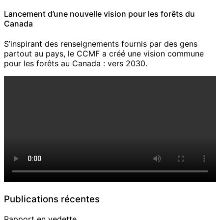
Lancement d’une nouvelle vision pour les forêts du
Canada
S’inspirant des renseignements fournis par des gens
partout au pays, le CCMF a créé une vision commune
pour les forêts au Canada : vers 2030.
Publications récentes
Rapport en vedette