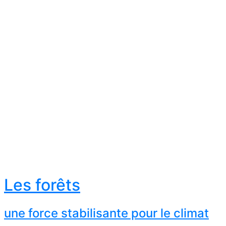
Les forêts
une force stabilisante pour le climat