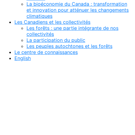
La bioéconomie du Canada : transformation
et innovation pour atténuer les changements
climatiques
Les Canadiens et les collectivités
Les forêts : une partie intégrante de nos
collectivités
La participation du public
Les peuples autochtones et les forêts
Le centre de connaissances
English