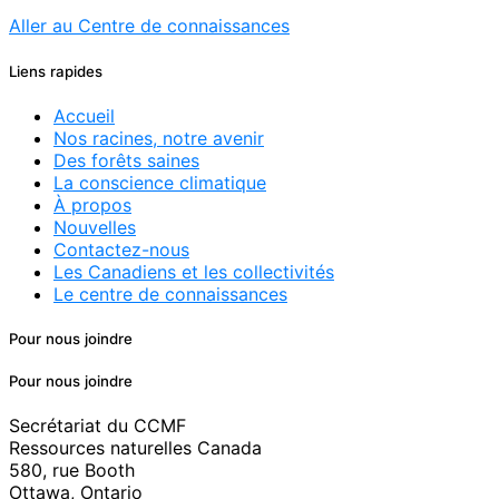
Aller au Centre de connaissances
Liens rapides
Accueil
Nos racines, notre avenir
Des forêts saines
La conscience climatique
À propos
Nouvelles
Contactez-nous
Les Canadiens et les collectivités
Le centre de connaissances
Pour nous joindre
Pour nous joindre
Secrétariat du CCMF
Ressources naturelles Canada
580, rue Booth
Ottawa, Ontario