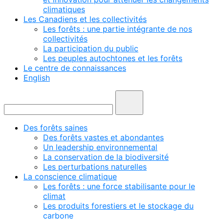
climatiques
Les Canadiens et les collectivités
Les forêts : une partie intégrante de nos
collectivités
La participation du public
Les peuples autochtones et les forêts
Le centre de connaissances
English
Des forêts saines
Des forêts vastes et abondantes
Un leadership environnemental
La conservation de la biodiversité
Les perturbations naturelles
La conscience climatique
Les forêts : une force stabilisante pour le
climat
Les produits forestiers et le stockage du
carbone