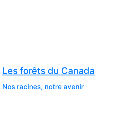
Les forêts du Canada
Nos racines, notre avenir