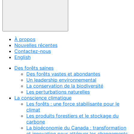
À propos
Nouvelles récentes
Contactez-nous
English
Des forêts saines
Des forêts vastes et abondantes
Un leadership environnemental
La conservation de la biodiversité
Les perturbations naturelles
La conscience climatique
Les forêts : une force stabilisante pour le
climat
Les produits forestiers et le stockage du
carbone
La bioéconomie du Canada : transformation
et innovation pour atténuer les changements