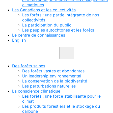
climatiques
Les Canadiens et les collectivités
Les forêts : une partie intégrante de nos
collectivités
La participation du public
Les peuples autochtones et les forêts
Le centre de connaissances
English
Des forêts saines
Des forêts vastes et abondantes
Un leadership environnemental
La conservation de la biodiversité
Les perturbations naturelles
La conscience climatique
Les forêts : une force stabilisante pour le
climat
Les produits forestiers et le stockage du
carbone