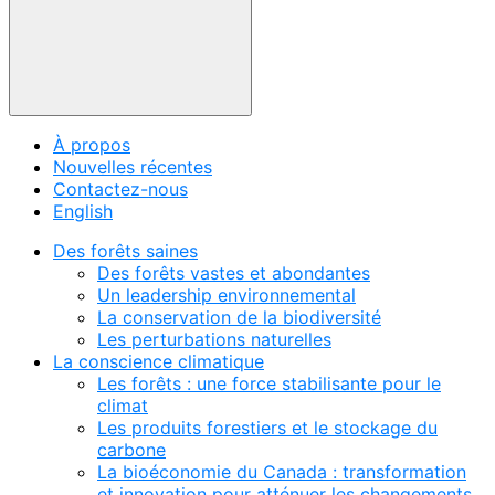
À propos
Nouvelles récentes
Contactez-nous
English
Des forêts saines
Des forêts vastes et abondantes
Un leadership environnemental
La conservation de la biodiversité
Les perturbations naturelles
La conscience climatique
Les forêts : une force stabilisante pour le
climat
Les produits forestiers et le stockage du
carbone
La bioéconomie du Canada : transformation
et innovation pour atténuer les changements