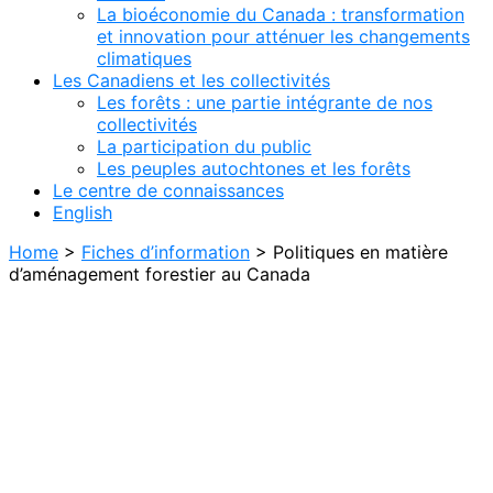
La bioéconomie du Canada : transformation
et innovation pour atténuer les changements
climatiques
Les Canadiens et les collectivités
Les forêts : une partie intégrante de nos
collectivités
La participation du public
Les peuples autochtones et les forêts
Le centre de connaissances
English
Home
>
Fiches d’information
>
Politiques en matière
d’aménagement forestier au Canada