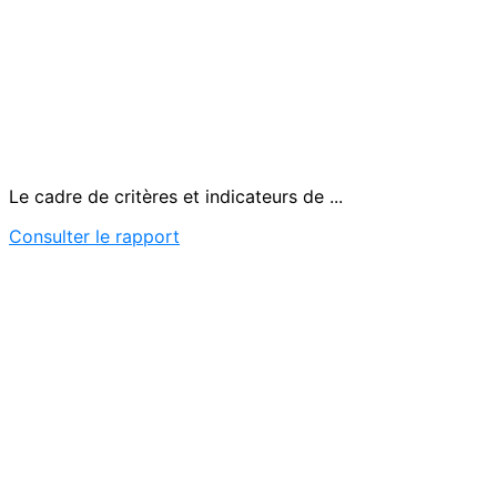
Le cadre de critères et indicateurs de ...
Consulter le rapport