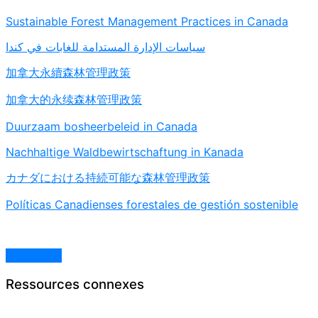
Sustainable Forest Management Practices in Canada
سياسات الإدارة المستدامة للغابات في كندا
加拿大永續森林管理政策
加拿大的永续森林管理政策
Duurzaam bosheerbeleid in Canada
Nachhaltige Waldbewirtschaftung in Kanada
カナダにおける持続可能な森林管理政策
Políticas Canadienses forestales de gestión sostenible
Voir le pdf
Ressources connexes