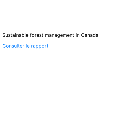
Sustainable forest management in Canada
Consulter le rapport