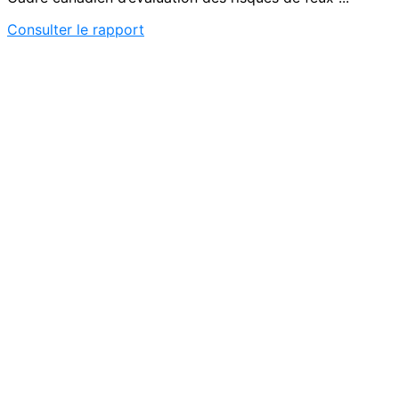
Consulter le rapport