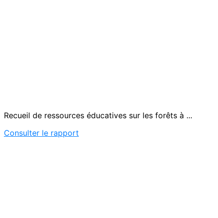
Recueil de ressources éducatives sur les forêts à ...
Consulter le rapport