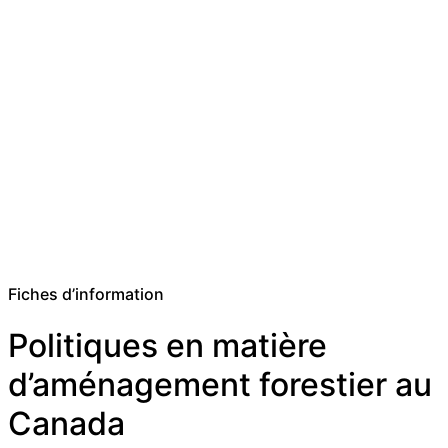
Fiches d’information
Politiques en matière
d’aménagement forestier au
Canada