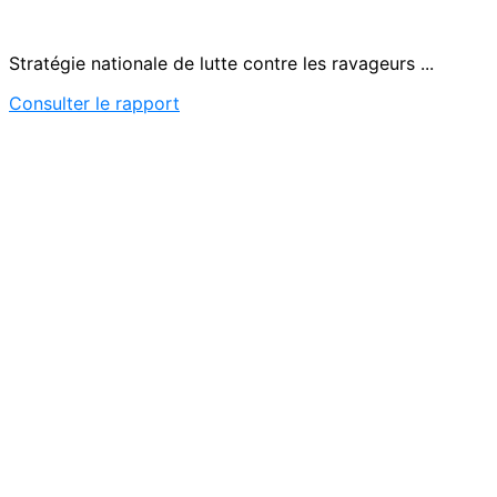
Stratégie nationale de lutte contre les ravageurs ...
Consulter le rapport