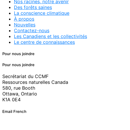
Nos racines, notre avenir
Des forêts saines
La conscience climatique
À propos
Nouvelles
Contactez-nous
Les Canadiens et les collectivités
Le centre de connaissances
Pour nous joindre
Pour nous joindre
Secrétariat du CCMF
Ressources naturelles Canada
580, rue Booth
Ottawa, Ontario
K1A 0E4
Email French