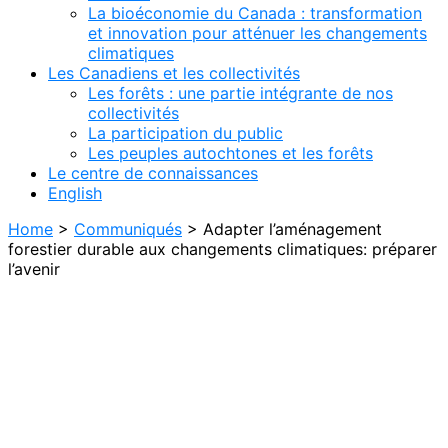
La bioéconomie du Canada : transformation
et innovation pour atténuer les changements
climatiques
Les Canadiens et les collectivités
Les forêts : une partie intégrante de nos
collectivités
La participation du public
Les peuples autochtones et les forêts
Le centre de connaissances
English
Home
>
Communiqués
>
Adapter l’aménagement
forestier durable aux changements climatiques: préparer
l’avenir