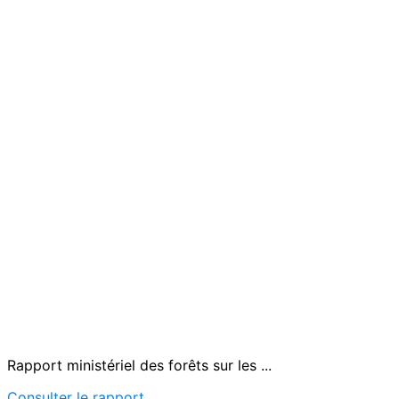
Rapport ministériel des forêts sur les ...
Consulter le rapport