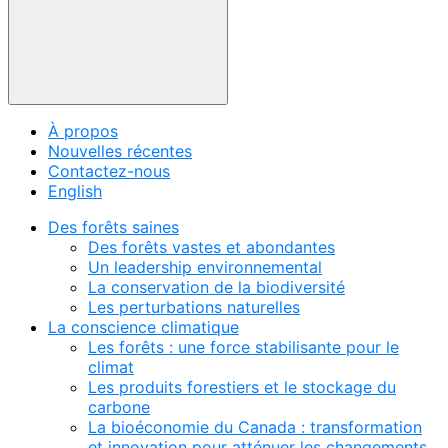
À propos
Nouvelles récentes
Contactez-nous
English
Des forêts saines
Des forêts vastes et abondantes
Un leadership environnemental
La conservation de la biodiversité
Les perturbations naturelles
La conscience climatique
Les forêts : une force stabilisante pour le
climat
Les produits forestiers et le stockage du
carbone
La bioéconomie du Canada : transformation
et innovation pour atténuer les changements