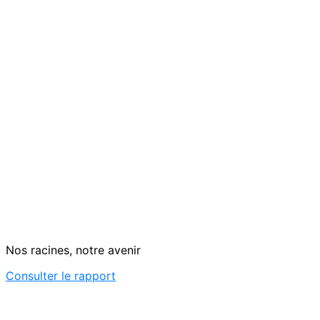
Nos racines, notre avenir
Consulter le rapport