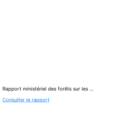
Rapport ministériel des forêts sur les ...
Consulter le rapport