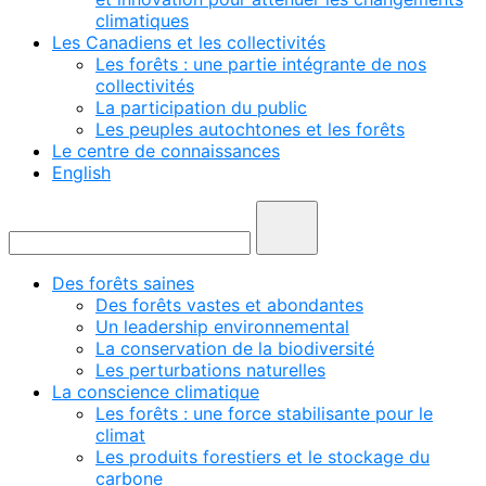
climatiques
Les Canadiens et les collectivités
Les forêts : une partie intégrante de nos
collectivités
La participation du public
Les peuples autochtones et les forêts
Le centre de connaissances
English
Des forêts saines
Des forêts vastes et abondantes
Un leadership environnemental
La conservation de la biodiversité
Les perturbations naturelles
La conscience climatique
Les forêts : une force stabilisante pour le
climat
Les produits forestiers et le stockage du
carbone