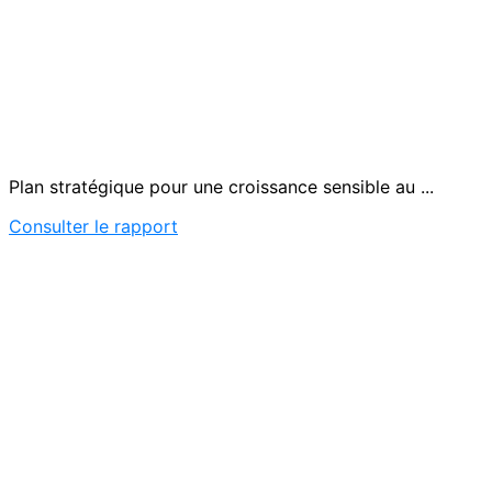
Plan stratégique pour une croissance sensible au ...
Consulter le rapport