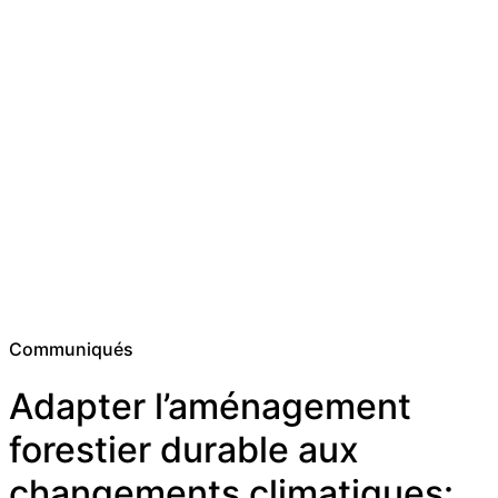
Communiqués
Adapter l’aménagement
forestier durable aux
changements climatiques: