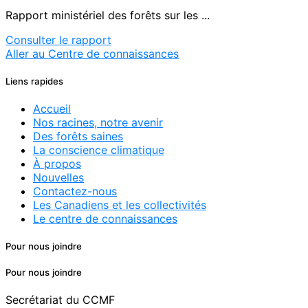
Rapport ministériel des forêts sur les ...
Consulter le rapport
Aller au Centre de connaissances
Liens rapides
Accueil
Nos racines, notre avenir
Des forêts saines
La conscience climatique
À propos
Nouvelles
Contactez-nous
Les Canadiens et les collectivités
Le centre de connaissances
Pour nous joindre
Pour nous joindre
Secrétariat du CCMF