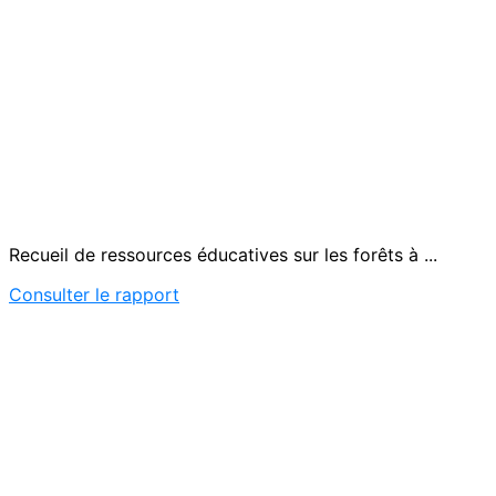
Recueil de ressources éducatives sur les forêts à ...
Consulter le rapport