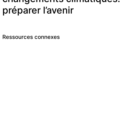
préparer l’avenir
Ressources connexes