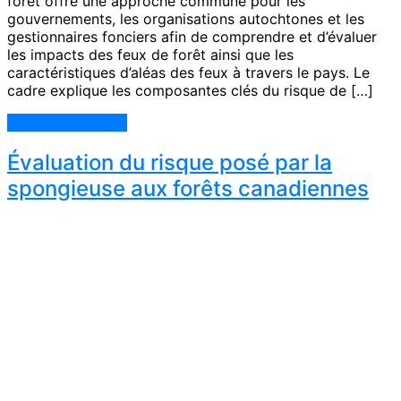
forêt offre une approche commune pour les
gouvernements, les organisations autochtones et les
gestionnaires fonciers afin de comprendre et d’évaluer
les impacts des feux de forêt ainsi que les
caractéristiques d’aléas des feux à travers le pays. Le
cadre explique les composantes clés du risque de […]
Continue Reading
Évaluation du risque posé par la
spongieuse aux forêts canadiennes