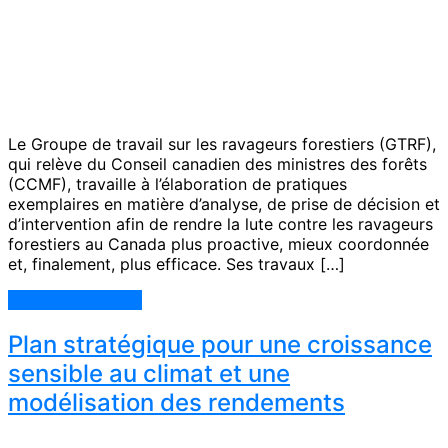
Le Groupe de travail sur les ravageurs forestiers (GTRF),
qui relève du Conseil canadien des ministres des forêts
(CCMF), travaille à l’élaboration de pratiques
exemplaires en matière d’analyse, de prise de décision et
d’intervention afin de rendre la lute contre les ravageurs
forestiers au Canada plus proactive, mieux coordonnée
et, finalement, plus efficace. Ses travaux […]
Continue Reading
Plan stratégique pour une croissance
sensible au climat et une
modélisation des rendements