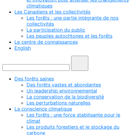
climatiques
Les Canadiens et les collectivités
Les forêts : une partie intégrante de nos
collectivités
La participation du public
Les peuples autochtones et les forêts
Le centre de connaissances
English
Des forêts saines
Des forêts vastes et abondantes
Un leadership environnemental
La conservation de la biodiversité
Les perturbations naturelles
La conscience climatique
Les forêts : une force stabilisante pour le
climat
Les produits forestiers et le stockage du
carbone