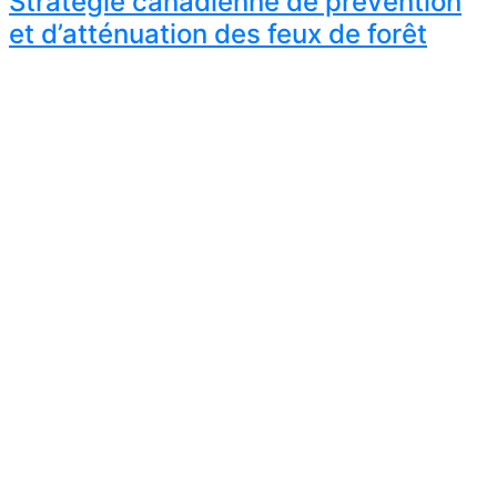
Stratégie canadienne de prévention
et d’atténuation des feux de forêt