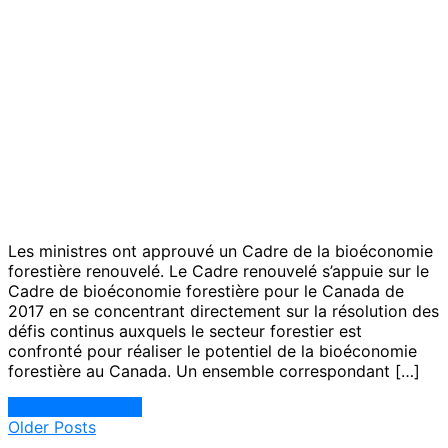
Les ministres ont approuvé un Cadre de la bioéconomie
forestière renouvelé. Le Cadre renouvelé s’appuie sur le
Cadre de bioéconomie forestière pour le Canada de
2017 en se concentrant directement sur la résolution des
défis continus auxquels le secteur forestier est
confronté pour réaliser le potentiel de la bioéconomie
forestière au Canada. Un ensemble correspondant […]
Continue Reading
Navigation
Older Posts