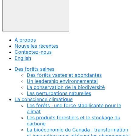
À propos
Nouvelles récentes
Contactez-nous
English
Des forêts saines
Des forêts vastes et abondantes
Un leadership environnemental
La conservation de la biodiversité
Les perturbations naturelles
La conscience climatique
Les forêts : une force stabilisante pour le
climat
Les produits forestiers et le stockage du
carbone
La bioéconomie du Canada : transformation
et innovation pour atténuer les changements