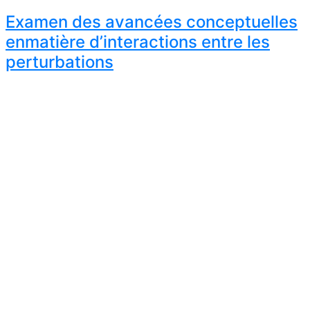
Examen des avancées conceptuelles
enmatière d’interactions entre les
perturbations