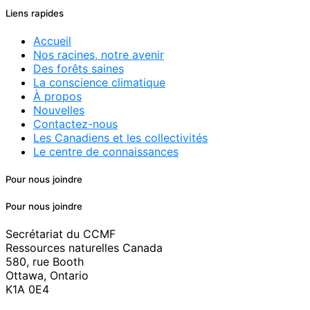
des
Liens rapides
articles
Accueil
Nos racines, notre avenir
Des forêts saines
La conscience climatique
À propos
Nouvelles
Contactez-nous
Les Canadiens et les collectivités
Le centre de connaissances
Pour nous joindre
Pour nous joindre
Secrétariat du CCMF
Ressources naturelles Canada
580, rue Booth
Ottawa, Ontario
K1A 0E4