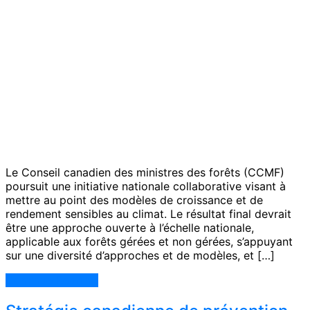
Le Conseil canadien des ministres des forêts (CCMF)
poursuit une initiative nationale collaborative visant à
mettre au point des modèles de croissance et de
rendement sensibles au climat. Le résultat final devrait
être une approche ouverte à l’échelle nationale,
applicable aux forêts gérées et non gérées, s’appuyant
sur une diversité d’approches et de modèles, et […]
Continue Reading