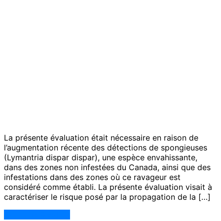
La présente évaluation était nécessaire en raison de
l’augmentation récente des détections de spongieuses
(Lymantria dispar dispar), une espèce envahissante,
dans des zones non infestées du Canada, ainsi que des
infestations dans des zones où ce ravageur est
considéré comme établi. La présente évaluation visait à
caractériser le risque posé par la propagation de la […]
Continue Reading