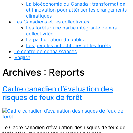
La bioéconomie du Canada : transformation
et innovation pour atténuer les changements
climatiques
Les Canadiens et les collectivités
Les forêts : une partie intégrante de nos
collectivités
La participation du public
Les peuples autochtones et les forêts
Le centre de connaissances
English
Archives :
Reports
Cadre canadien d’évaluation des
risques de feux de forêt
Le Cadre canadien d’évaluation des risques de feux de